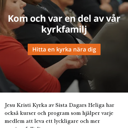
Kom och var en del av vår
kyrkfamilj
Hitta en kyrka nära dig
Jesu Kristi Kyrka av Sista Dagars Heliga har
också kurser och program som hjälper varje
medlem att leva ett lyckligare och mer