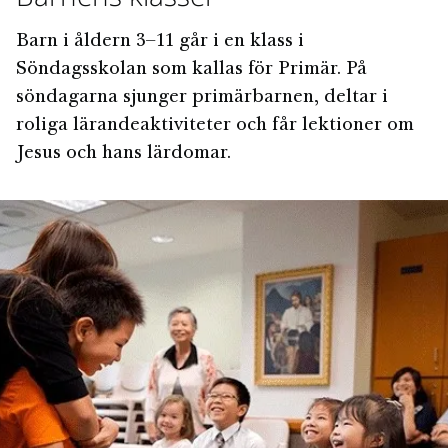
Barn i åldern 3–11 går i en klass i
Söndagsskolan som kallas för Primär. På
söndagarna sjunger primärbarnen, deltar i
roliga lärandeaktiviteter och får lektioner om
Jesus och hans lärdomar.