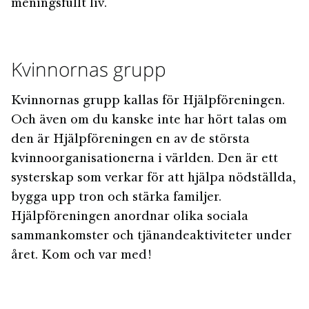
meningsfullt liv.
Kvinnornas grupp
Kvinnornas grupp kallas för Hjälpföreningen.
Och även om du kanske inte har hört talas om
den är Hjälpföreningen en av de största
kvinnoorganisationerna i världen. Den är ett
systerskap som verkar för att hjälpa nödställda,
bygga upp tron och stärka familjer.
Hjälpföreningen anordnar olika sociala
sammankomster och tjänandeaktiviteter under
året. Kom och var med!