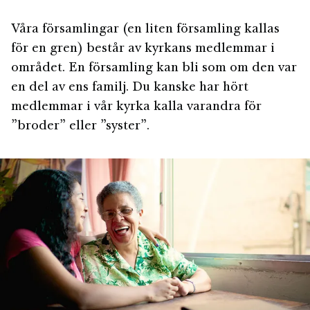
Våra församlingar (en liten församling kallas
för en gren) består av kyrkans medlemmar i
området. En församling kan bli som om den var
en del av ens familj. Du kanske har hört
medlemmar i vår kyrka kalla varandra för
”broder” eller ”syster”.