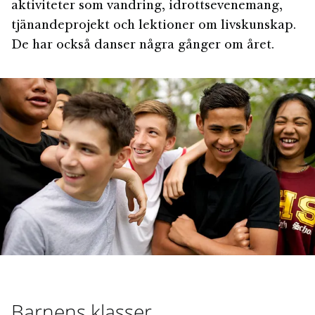
aktiviteter som vandring, idrottsevenemang,
tjänandeprojekt och lektioner om livskunskap.
De har också danser några gånger om året.
Barnens klasser