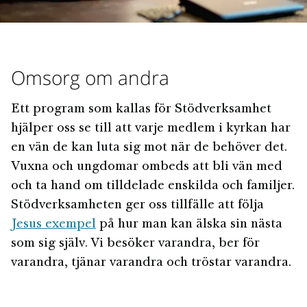
Omsorg om andra
Ett program som kallas för Stödverksamhet
hjälper oss se till att varje medlem i kyrkan har
en vän de kan luta sig mot när de behöver det.
Vuxna och ungdomar ombeds att bli vän med
och ta hand om tilldelade enskilda och familjer.
Stödverksamheten ger oss tillfälle att följa
Jesus exempel
på hur man kan älska sin nästa
som sig själv. Vi besöker varandra, ber för
varandra, tjänar varandra och tröstar varandra.