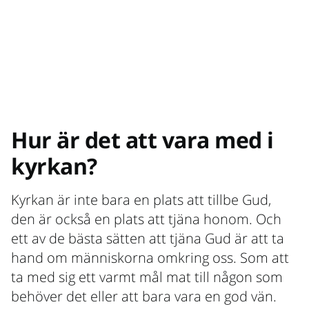
Hur är det att vara med i
kyrkan?
Kyrkan är inte bara en plats att tillbe Gud,
den är också en plats att tjäna honom. Och
ett av de bästa sätten att tjäna Gud är att ta
hand om människorna omkring oss. Som att
ta med sig ett varmt mål mat till någon som
behöver det eller att bara vara en god vän.