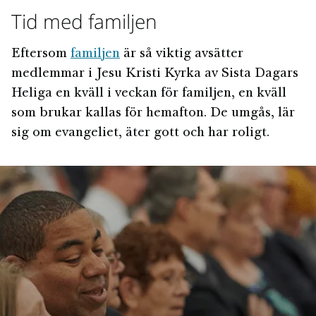
Tid med familjen
Eftersom
familjen
är så viktig avsätter
medlemmar i Jesu Kristi Kyrka av Sista Dagars
Heliga en kväll i veckan för familjen, en kväll
som brukar kallas för hemafton. De umgås, lär
sig om evangeliet, äter gott och har roligt.