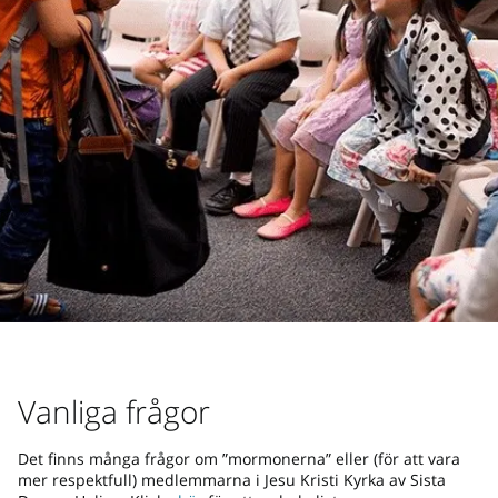
Vanliga frågor
Det finns många frågor om ”mormonerna” eller (för att vara
mer respektfull) medlemmarna i Jesu Kristi Kyrka av Sista