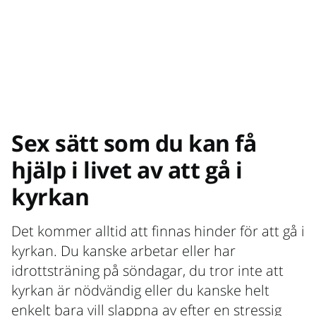
Sex sätt som du kan få
hjälp i livet av att gå i
kyrkan
Det kommer alltid att finnas hinder för att gå i
kyrkan. Du kanske arbetar eller har
idrottsträning på söndagar, du tror inte att
kyrkan är nödvändig eller du kanske helt
enkelt bara vill slappna av efter en stressig