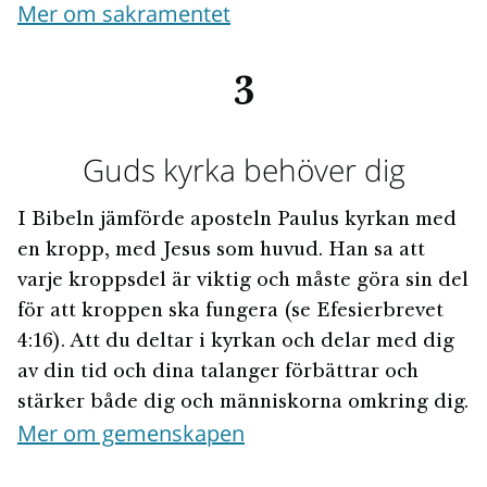
Mer om sakramentet
3
Guds kyrka behöver dig
I Bibeln jämförde aposteln Paulus kyrkan med
en kropp, med Jesus som huvud. Han sa att
varje kroppsdel är viktig och måste göra sin del
för att kroppen ska fungera (se Efesierbrevet
4:16). Att du deltar i kyrkan och delar med dig
av din tid och dina talanger förbättrar och
stärker både dig och människorna omkring dig.
Mer om gemenskapen