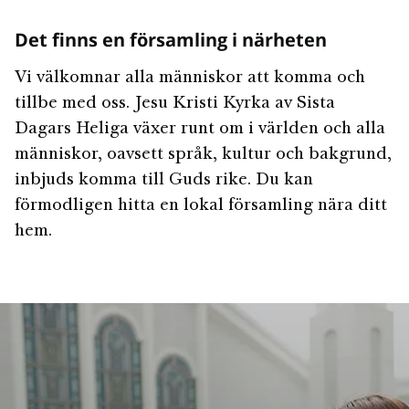
Det finns en församling i närheten
Vi välkomnar alla människor att komma och
tillbe med oss. Jesu Kristi Kyrka av Sista
Dagars Heliga växer runt om i världen och alla
människor, oavsett språk, kultur och bakgrund,
inbjuds komma till Guds rike. Du kan
förmodligen hitta en lokal församling nära ditt
hem.