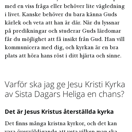
med en viss fråga eller behöver lite vägledning
i livet. Kanske behöver du bara känna Guds
kärlek och veta att han är där. När du lyssnar
på predikningar och studerar Guds lärdomar
får du möjlighet att få insikt från Gud. Han vill
kommunicera med dig, och kyrkan är en bra
plats att höra hans röst i ditt hjärta och sinne.
Varför ska jag ge Jesu Kristi Kyrka
av Sista Dagars Heliga en chans?
Det är Jesus Kristus återställda kyrka
Det finns många kristna kyrkor, och det kan