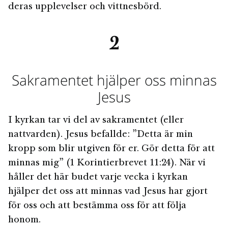
deras upplevelser och vittnesbörd.
2
Sakramentet hjälper oss minnas
Jesus
I kyrkan tar vi del av sakramentet (eller
nattvarden). Jesus befallde: ”Detta är min
kropp som blir utgiven för er. Gör detta för att
minnas mig” (1 Korintierbrevet 11:24). När vi
håller det här budet varje vecka i kyrkan
hjälper det oss att minnas vad Jesus har gjort
för oss och att bestämma oss för att följa
honom.