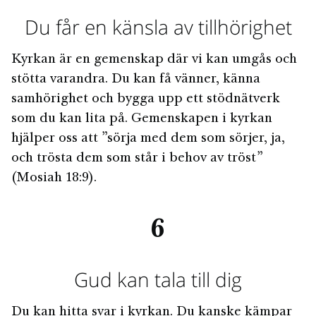
Du får en känsla av tillhörighet
Kyrkan är en gemenskap där vi kan umgås och
stötta varandra. Du kan få vänner, känna
samhörighet och bygga upp ett stödnätverk
som du kan lita på. Gemenskapen i kyrkan
hjälper oss att ”sörja med dem som sörjer, ja,
och trösta dem som står i behov av tröst”
(Mosiah 18:9).
6
Gud kan tala till dig
Du kan hitta svar i kyrkan. Du kanske kämpar