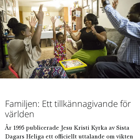
Familjen: Ett tillkännagivande för
världen
År 1995 publicerade Jesu Kristi Kyrka av Sista
Dagars Heliga ett officiellt uttalande om vikten