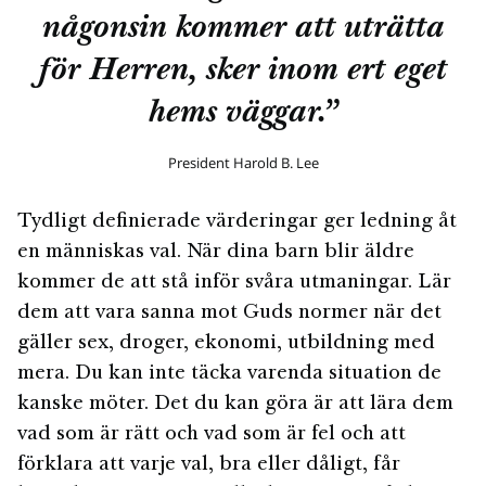
någonsin kommer att uträtta
för Herren, sker inom ert eget
hems väggar.”
President Harold B. Lee
Tydligt definierade värderingar ger ledning åt
en människas val. När dina barn blir äldre
kommer de att stå inför svåra utmaningar. Lär
dem att vara sanna mot Guds normer när det
gäller sex, droger, ekonomi, utbildning med
mera. Du kan inte täcka varenda situation de
kanske möter. Det du kan göra är att lära dem
vad som är rätt och vad som är fel och att
förklara att varje val, bra eller dåligt, får