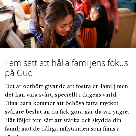
Fem sätt att hålla familjens fokus
på Gud
Det är oerhört givande att fostra en familj men
det kan vara svårt, speciellt i dagens värld.
Dina barn kommer att behöva fatta mycket
svårare beslut än du fick göra när du var yngre.
Här följer fem sätt att stärka och skydda din
familj mot de dåliga inflytanden som finns i