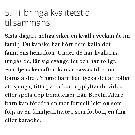
5. Tillbringa kvalitetstid
tillsammans
Sista dagars heliga viker en kväll i veckan åt sin
familj. Du kanske har hört dem kalla det
familjens hemafton. Under de här kvällarna
umgås de, lär sig evangeliet och har roligt.
Familjens hemafton kan anpassas till dina
barns åldrar. Yngre barn kan tycka det är roligt
att sjunga, titta på en kort upplyftande video
eller spela upp berättelser från Bibeln. Äldre
barn kan föredra en mer formell lektion som
följs av en familjeaktivitet, som fotboll, en film
eller karaoke.