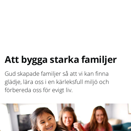
Att bygga starka familjer
Gud skapade familjer så att vi kan finna
glädje, lära oss i en kärleksfull miljö och
förbereda oss för evigt liv.