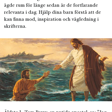
ägde rum för länge sedan är de fortfarande
relevanta i dag. Hjälp dina barn förstå att de
kan finna mod, inspiration och vägledning i
skrifterna.