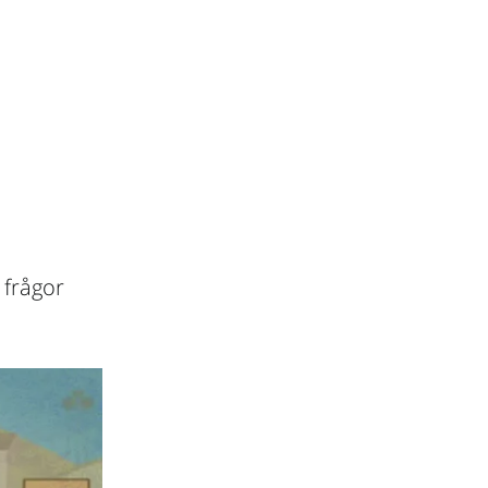
 frågor