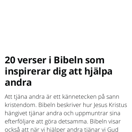
20 verser i Bibeln som
inspirerar dig att hjälpa
andra
Att tjäna andra är ett kännetecken på sann
kristendom. Bibeln beskriver hur Jesus Kristus
hängivet tjänar andra och uppmuntrar sina
efterföljare att göra detsamma. Bibeln visar
också att när vi hjälper andra tjänar vi Gud