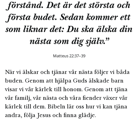
förstånd. Det är det största och
första budet. Sedan kommer ett
som liknar det: Du ska älska din
nästa som dig själv.”
Matteus 22:37–39
När vi älskar och tjänar vår nästa följer vi båda
buden. Genom att hjälpa Guds älskade barn
visar vi vår kärlek till honom. Genom att tjäna
vår familj, vår nästa och våra fiender växer vår
kärlek till dem. Bibeln lär oss hur vi kan tjäna
andra, följa Jesus och finna glädje.