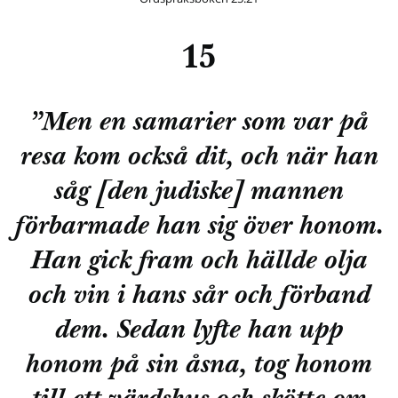
15
”Men en samarier som var på
resa kom också dit, och när han
såg [den judiske] mannen
förbarmade han sig över honom.
Han gick fram och hällde olja
och vin i hans sår och förband
dem. Sedan lyfte han upp
honom på sin åsna, tog honom