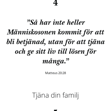
4
”Så har inte heller
Människosonen kommit för att
bli betjänad, utan för att tjäna
och ge sitt liv till lösen för
många.”
Matteus 20:28
Tjäna din familj