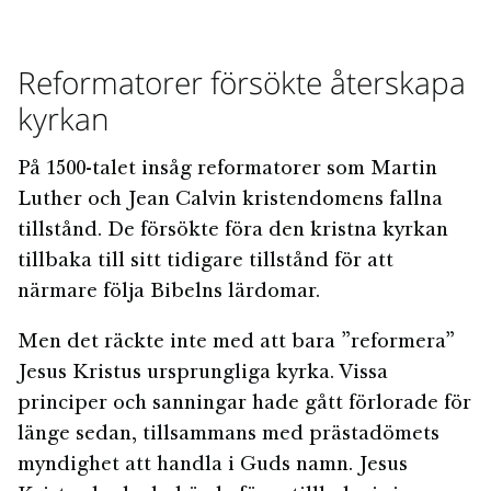
Reformatorer försökte återskapa
kyrkan
På 1500-talet insåg reformatorer som Martin
Luther och Jean Calvin kristendomens fallna
tillstånd. De försökte föra den kristna kyrkan
tillbaka till sitt tidigare tillstånd för att
närmare följa Bibelns lärdomar.
Men det räckte inte med att bara ”reformera”
Jesus Kristus ursprungliga kyrka. Vissa
principer och sanningar hade gått förlorade för
länge sedan, tillsammans med prästadömets
myndighet att handla i Guds namn. Jesus