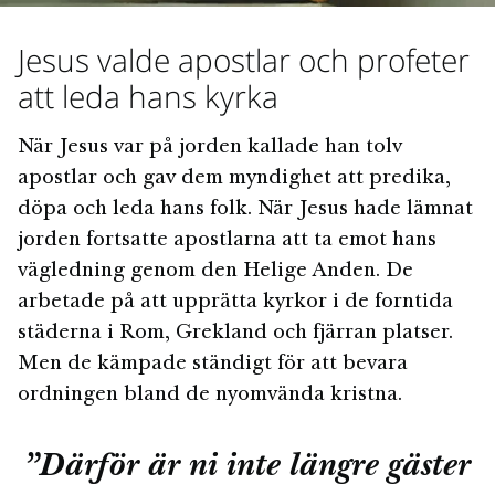
Jesus valde apostlar och profeter
att leda hans kyrka
När Jesus var på jorden kallade han tolv
apostlar och gav dem myndighet att predika,
döpa och leda hans folk. När Jesus hade lämnat
jorden fortsatte apostlarna att ta emot hans
vägledning genom den Helige Anden. De
arbetade på att upprätta kyrkor i de forntida
städerna i Rom, Grekland och fjärran platser.
Men de kämpade ständigt för att bevara
ordningen bland de nyomvända kristna.
”Därför är ni inte längre gäster