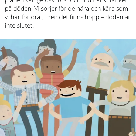
på döden. Vi sörjer för de nära och kära som
vi har förlorat, men det finns hopp – döden är
inte slutet.