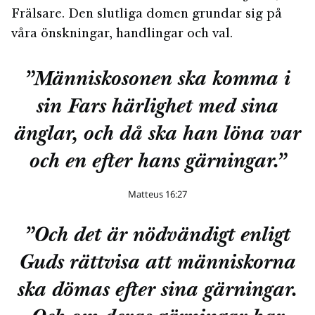
Frälsare. Den slutliga domen grundar sig på
våra önskningar, handlingar och val.
”Människosonen ska komma i
sin Fars härlighet med sina
änglar, och då ska han löna var
och en efter hans gärningar.”
Matteus 16:27
”Och det är nödvändigt enligt
Guds rättvisa att människorna
ska dömas efter sina gärningar.