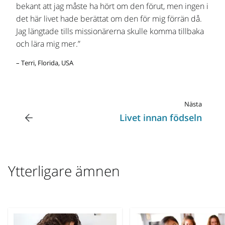
bekant att jag måste ha hört om den förut, men ingen i
det här livet hade berättat om den för mig förrän då.
Jag längtade tills missionärerna skulle komma tillbaka
och lära mig mer.”
– Terri, Florida, USA
Nästa
Livet innan födseln
Ytterligare ämnen