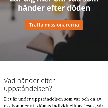
händer efter döden
Träffa missionärerna
Vad händer efter
uppståndelsen?
Det är under uppståndelsen som var och en av
oss kommer att dömas individuellt av Jesus, vår