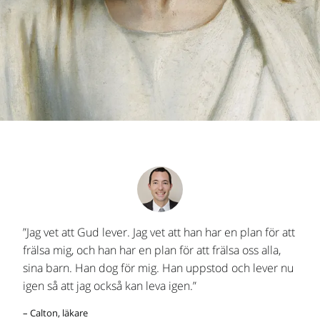
”Jag vet att Gud lever. Jag vet att han har en plan för att
frälsa mig, och han har en plan för att frälsa oss alla,
sina barn. Han dog för mig. Han uppstod och lever nu
igen så att jag också kan leva igen.”
– Calton, läkare