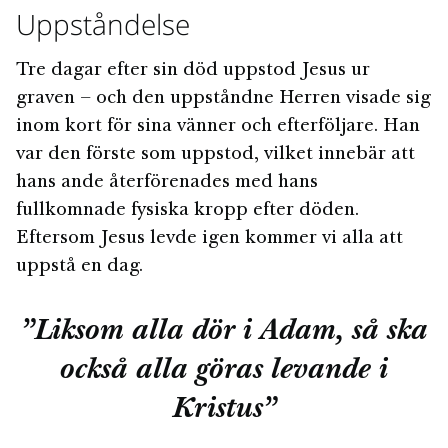
Uppståndelse
Tre dagar efter sin död uppstod Jesus ur
graven – och den uppståndne Herren visade sig
inom kort för sina vänner och efterföljare. Han
var den förste som uppstod, vilket innebär att
hans ande återförenades med hans
fullkomnade fysiska kropp efter döden.
Eftersom Jesus levde igen kommer vi alla att
uppstå en dag.
”Liksom alla dör i Adam, så ska
också alla göras levande i
Kristus”