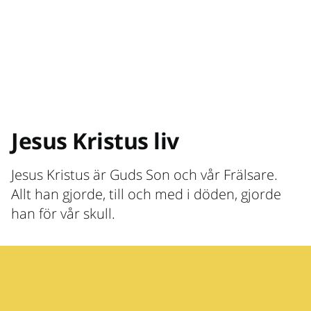
Jesus Kristus liv
Jesus Kristus är Guds Son och vår Frälsare.
Allt han gjorde, till och med i döden, gjorde
han för vår skull.