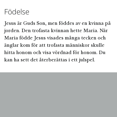
Födelse
Jesus är Guds Son, men föddes av en kvinna på
jorden. Den trofasta kvinnan hette Maria. När
Maria födde Jesus visades många tecken och
änglar kom för att trofasta människor skulle
hitta honom och visa vördnad för honom. Du
kan ha sett det återberättas i ett julspel.