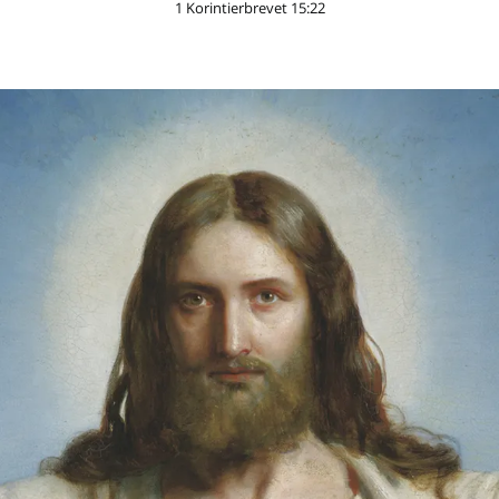
1 Korintierbrevet 15:22